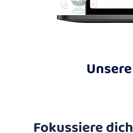
Unsere 
Fokussiere dich