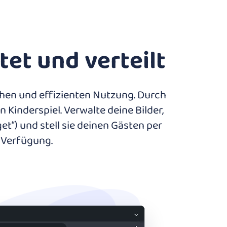
et und verteilt
chen und effizienten Nutzung. Durch
 Kinderspiel. Verwalte deine Bilder,
“) und stell sie deinen Gästen per
 Verfügung.