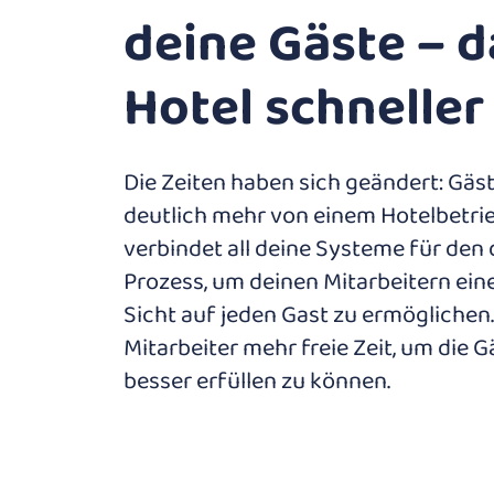
deine Gäste – d
Hotel schneller
Die Zeiten haben sich geändert: Gäs
deutlich mehr von einem Hotelbetrie
verbindet all deine Systeme für den 
Prozess, um deinen Mitarbeitern ein
Sicht auf jeden Gast zu ermöglichen
Mitarbeiter mehr freie Zeit, um die
besser erfüllen zu können.