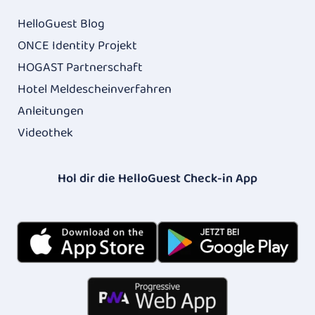
HelloGuest Blog
ONCE Identity Projekt
HOGAST Partnerschaft
Hotel Meldescheinverfahren
Anleitungen
Videothek
Hol dir die HelloGuest Check-in App​