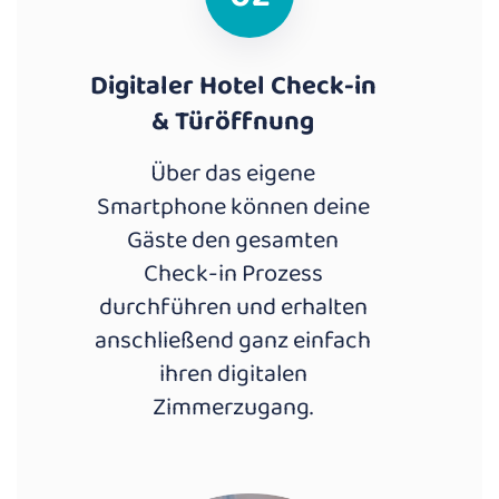
Digitaler Hotel Check-in
& Türöffnung
Über das eigene
Smartphone können deine
Gäste den gesamten
Check-in Prozess
durchführen und erhalten
anschließend ganz einfach
ihren digitalen
Zimmerzugang.