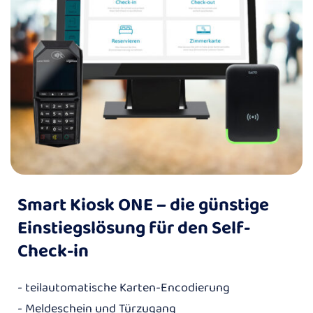
Smart Kiosk ONE – die günstige
Einstiegslösung für den Self-
Check-in
- teilautomatische Karten-Encodierung
- Meldeschein und Türzugang