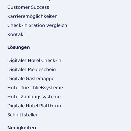
Customer Success
Karrieremöglichkeiten
Check-in Station Vergleich
Kontakt
Lösungen
Digitaler Hotel Check-in
Digitaler Meldeschein
Digitale Gästemappe
Hotel Türschließsysteme
Hotel Zahlungssysteme
Digitale Hotel Plattform
Schnittstellen
Neuigkeiten