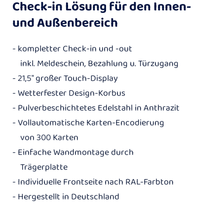
Check-in Lösung für den Innen-
und Außenbereich
- kompletter Check-in und -out
inkl. Meldeschein, Bezahlung u. Türzugang
- 21,5" großer Touch-Display
- Wetterfester Design-Korbus
- Pulverbeschichtetes Edelstahl in Anthrazit
- Vollautomatische Karten-Encodierung
von 300 Karten
- Einfache Wandmontage durch
Trägerplatte
- Individuelle Frontseite nach RAL-Farbton
- Hergestellt in Deutschland