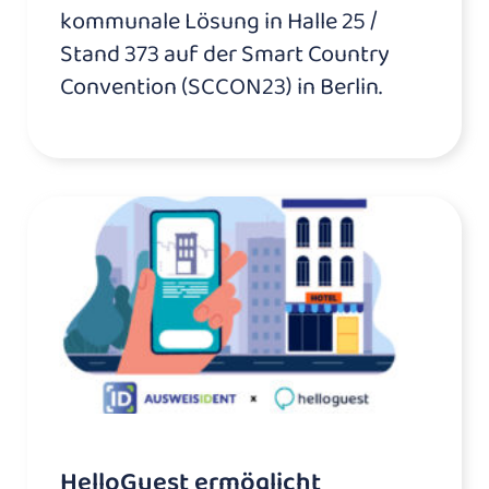
kommunale Lösung in Halle 25 /
Stand 373 auf der Smart Country
Convention (SCCON23) in Berlin.
HelloGuest ermöglicht