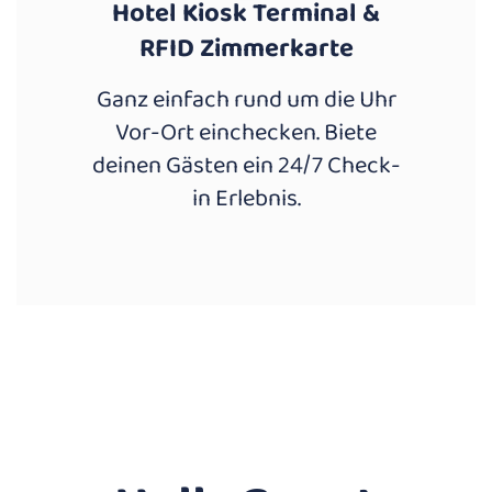
Hotel Kiosk Terminal &
RFID Zimmerkarte
Ganz einfach rund um die Uhr
Vor-Ort einchecken. Biete
deinen Gästen ein 24/7 Check-
in Erlebnis.