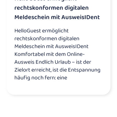
rechtskonformen digitalen
Meldeschein mit AusweisIDent
HelloGuest ermöglicht
rechtskonformen digitalen
Meldeschein mit AusweisIDent
Komfortabel mit dem Online-
Ausweis Endlich Urlaub – ist der
Zielort erreicht, ist die Entspannung
häufig noch fern: eine