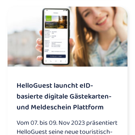
HelloGuest launcht eID-
basierte digitale Gästekarten-
und Meldeschein Plattform
Vom 07. bis 09. Nov 2023 präsentiert
HelloGuest seine neue touristisch-