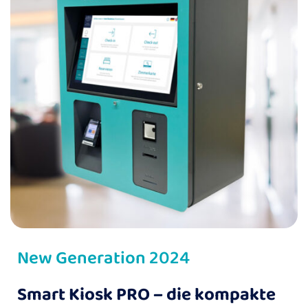
New Generation 2024
Smart Kiosk PRO – die kompakte