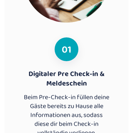
01
Digitaler Pre Check-in &
Meldeschein
Beim Pre-Check-in füllen deine
Gäste bereits zu Hause alle
Informationen aus, sodass
diese dir beim Check-in