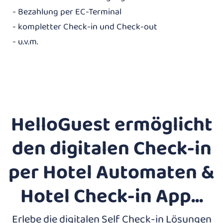
- Bezahlung per EC-Terminal
- kompletter Check-in und Check-out
- u.v.m.
HelloGuest ermöglicht
den digitalen Check-in
per Hotel Automaten &
Hotel Check-in App...
Erlebe die digitalen Self Check-in Lösungen