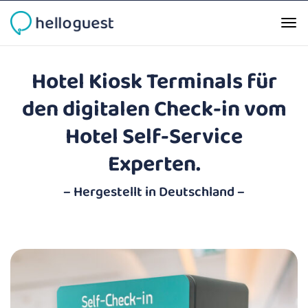
Hotel Kiosk Terminals für
den digitalen Check-in vom
Hotel Self-Service
Experten.
– Hergestellt in Deutschland –