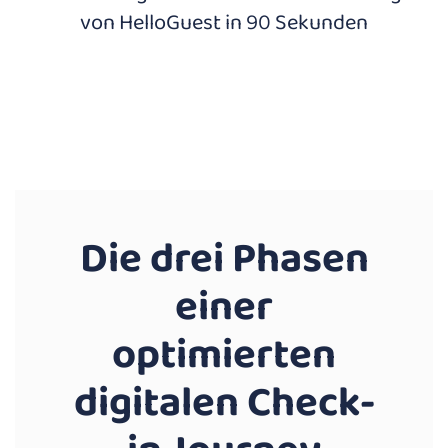
von HelloGuest in 90 Sekunden
Die drei Phasen
einer
optimierten
digitalen Check-