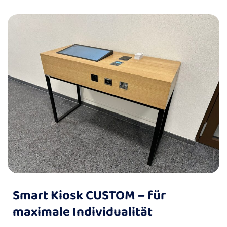
Smart Kiosk CUSTOM – für
maximale Individualität