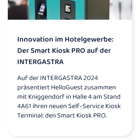
Innovation im Hotelgewerbe:
Der Smart Kiosk PRO auf der
INTERGASTRA
Auf der INTERGASTRA 2024
präsentiert HelloGuest zusammen
mit Kniggendorf in Halle 4 am Stand
4A61 ihren neuen Self-Service Kiosk
Terminal: den Smart Kiosk PRO.