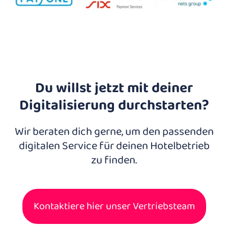
Du willst jetzt mit deiner
Digitalisierung durchstarten?
Wir beraten dich gerne, um den passenden
digitalen Service für deinen Hotelbetrieb
zu finden.
Kontaktiere hier unser Vertriebsteam