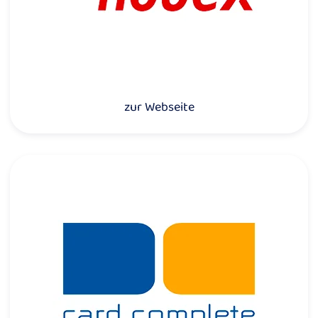
zur Webseite