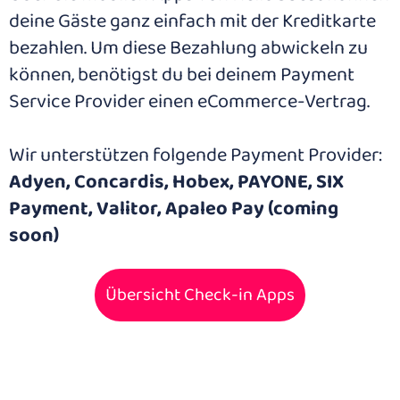
deine Gäste ganz einfach mit der Kreditkarte
bezahlen. Um diese Bezahlung abwickeln zu
können, benötigst du bei deinem Payment
Service Provider einen eCommerce-Vertrag.
Wir unterstützen folgende Payment Provider:
Adyen, Concardis, Hobex, PAYONE, SIX
Payment, Valitor, Apaleo Pay (coming
soon)
Übersicht Check-in Apps