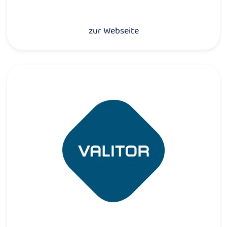
zur Webseite