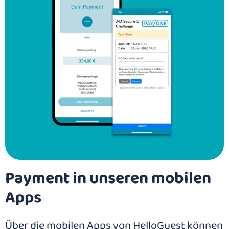
Payment in unseren mobilen
Apps
Über die mobilen Apps von HelloGuest können