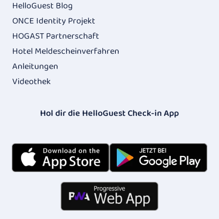
HelloGuest Blog
ONCE Identity Projekt
HOGAST Partnerschaft
Hotel Meldescheinverfahren
Anleitungen
Videothek
Hol dir die HelloGuest Check-in App​