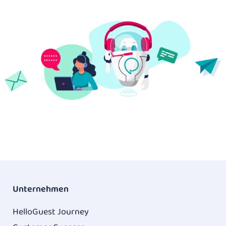
Unternehmen
HelloGuest Journey