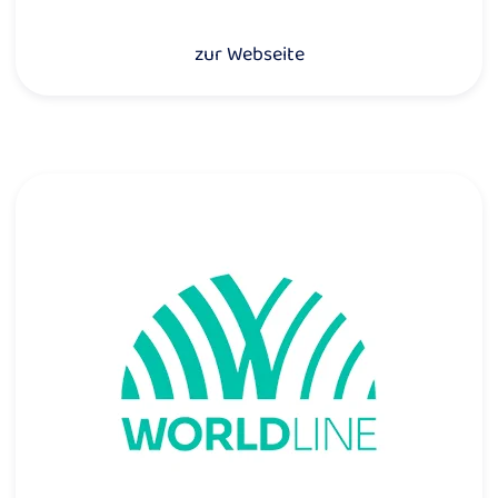
zur Webseite