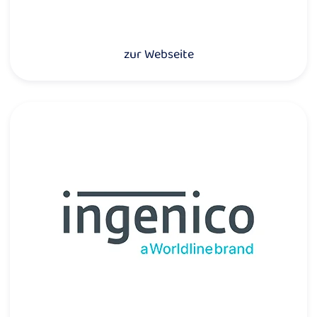
zur Webseite