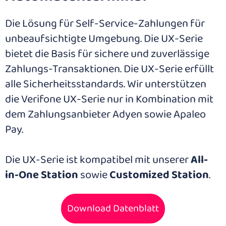
Die Lösung für Self-Service-Zahlungen für
unbeaufsichtigte Umgebung. Die UX-Serie
bietet die Basis für sichere und zuverlässige
Zahlungs-Transaktionen. Die UX-Serie erfüllt
alle Sicherheitsstandards. Wir unterstützen
die Verifone UX-Serie nur in Kombination mit
dem Zahlungsanbieter Adyen sowie Apaleo
Pay.
Die UX-Serie ist kompatibel mit unserer
All-
in-One Station
sowie
Customized Station
.
Download Datenblatt