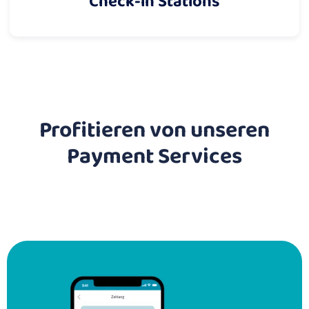
Check-in Stations
Profitieren von unseren
Payment Services