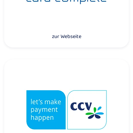
zur Webseite