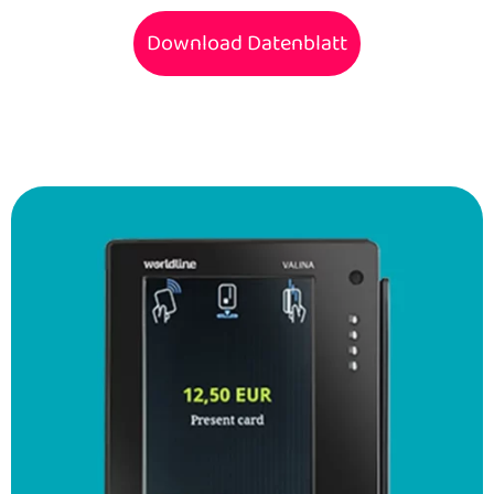
Download Datenblatt