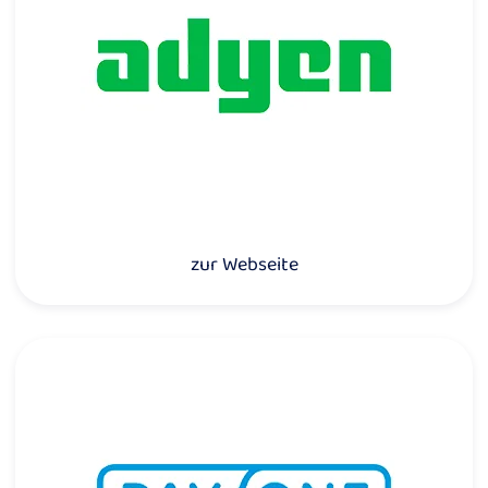
zur Webseite