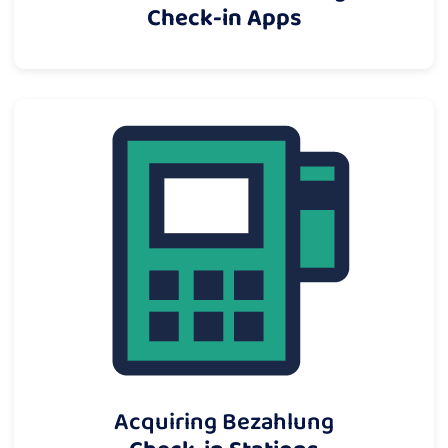
Check-in Apps
Acquiring Bezahlung