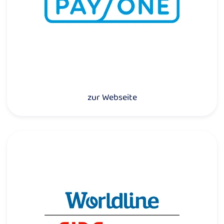
zur Webseite