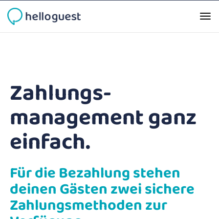
Zahlungs­
management ganz
einfach.
Für die Bezahlung stehen
deinen Gästen zwei sichere
Zahlungs­methoden zur