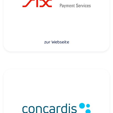
zur Webseite