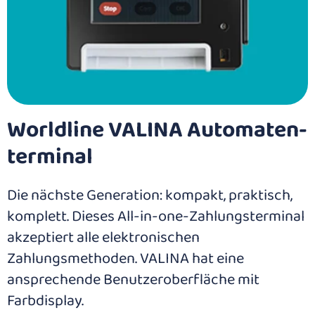
Worldline VALINA Automaten­
terminal
Die nächste Generation: kompakt, praktisch,
komplett. Dieses All-in-one-Zahlungsterminal
akzeptiert alle elektronischen
Zahlungsmethoden. VALINA hat eine
ansprechende Benutzeroberfläche mit
Farbdisplay.