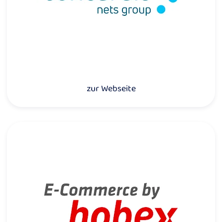
zur Webseite