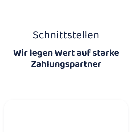
Schnittstellen
Wir legen Wert auf starke
Zahlungspartner