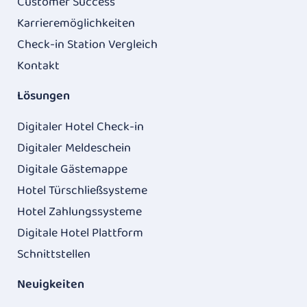
Customer Success
Karrieremöglichkeiten
Check-in Station Vergleich
Kontakt
Lösungen
Digitaler Hotel Check-in
Digitaler Meldeschein
Digitale Gästemappe
Hotel Türschließsysteme
Hotel Zahlungssysteme
Digitale Hotel Plattform
Schnittstellen
Neuigkeiten