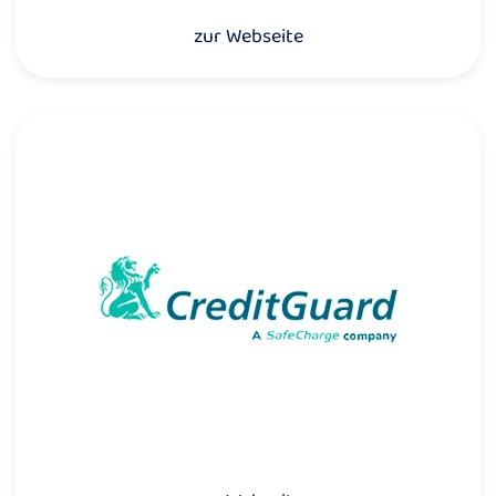
zur Webseite