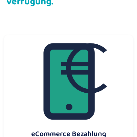
Verfügung.
eCommerce Bezahlung