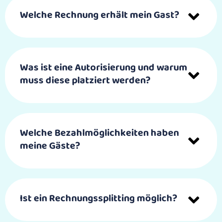
Welche Rechnung erhält mein Gast?
Was ist eine Autorisierung und warum
muss diese platziert werden?
Welche Bezahlmöglichkeiten haben
meine Gäste?
Ist ein Rechnungssplitting möglich?