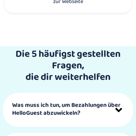
zur Webseite
Die 5 häufigst gestellten
Fragen,
die dir weiterhelfen
Was muss ich tun, um Bezahlungen über
HelloGuest abzuwickeln?