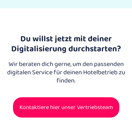
Du willst jetzt mit deiner
Digitalisierung durchstarten?
Wir beraten dich gerne, um den passenden
digitalen Service für deinen Hotelbetrieb zu
finden.
Kontaktiere hier unser Vertriebsteam