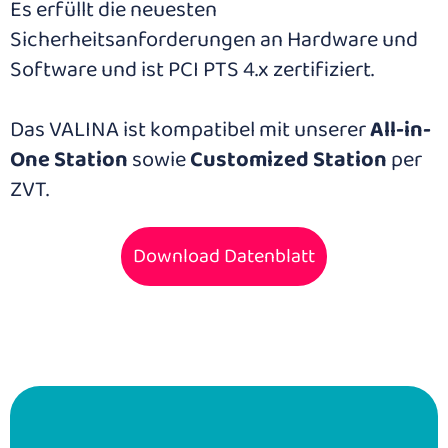
Es erfüllt die neuesten
Sicherheitsanforderungen an Hardware und
Software und ist PCI PTS 4.x zertifiziert.
Das VALINA ist kompatibel mit unserer
All-in-
One Station
sowie
Customized Station
per
ZVT.
Download Datenblatt