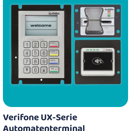
Verifone UX-Serie
Automaten­terminal