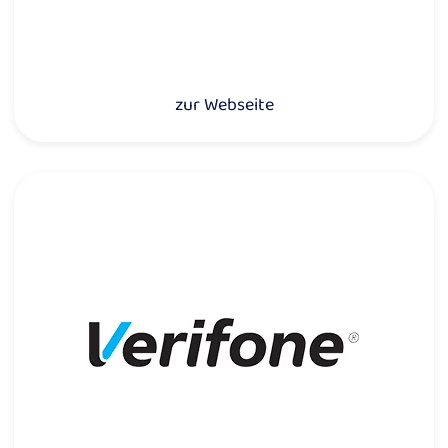
zur Webseite