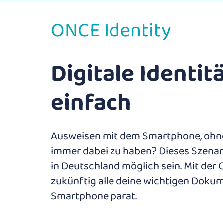
ONCE Identity
Digitale Identit
einfach
Ausweisen mit dem Smartphone, ohne
immer dabei zu haben? Dieses Szenari
in Deutschland möglich sein. Mit der
zukünftig alle deine wichtigen Dok
Smartphone parat.