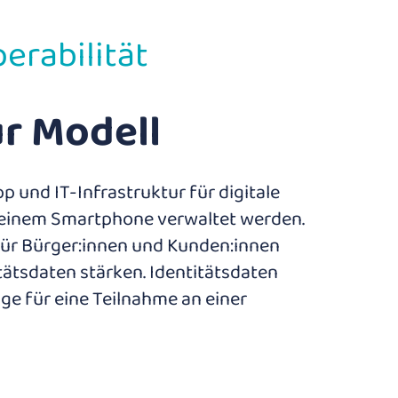
erabilität
ur Modell
 und IT-Infrastruktur für digitale
f einem Smartphone verwaltet werden.
 für Bürger:innen und Kunden:innen
tätsdaten stärken. Identitätsdaten
ge für eine Teilnahme an einer