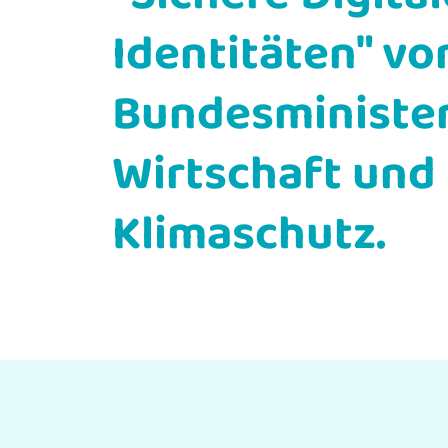
Identitäten" v
Bundesminister
Wirtschaft und
Klimaschutz.