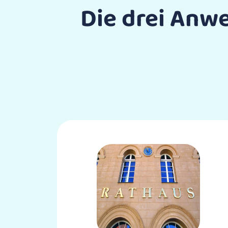
Die drei Anw