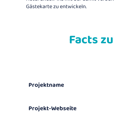
Gästekarte zu entwickeln.
Facts z
Projektname
Projekt-Webseite