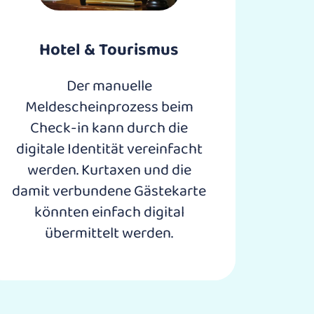
Hotel & Tourismus​
Der manuelle
Meldescheinprozess beim
Check-in kann durch die
digitale Identität vereinfacht
werden. Kurtaxen und die
damit verbundene Gästekarte
könnten einfach digital
übermittelt werden.