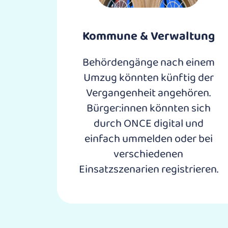
Kommune & Verwaltung
Behördengänge nach einem
Umzug könnten künftig der
Vergangenheit angehören.
Bürger:innen könnten sich
durch ONCE digital und
einfach ummelden oder bei
verschiedenen
Einsatzszenarien registrieren.