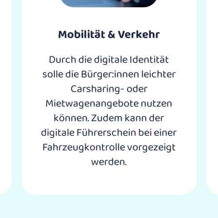
Mobilität & Verkehr
Durch die digitale Identität
solle die Bürger:innen leichter
Carsharing- oder
Mietwagenangebote nutzen
können. Zudem kann der
digitale Führerschein bei einer
Fahrzeugkontrolle vorgezeigt
werden.