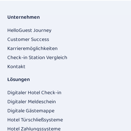
Unternehmen
HelloGuest Journey
Customer Success
Karrieremöglichkeiten
Check-in Station Vergleich
Kontakt
Lösungen
Digitaler Hotel Check-in
Digitaler Meldeschein
Digitale Gästemappe
Hotel Türschließsysteme
Hotel Zahlungssysteme