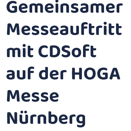
Gemeinsamer
Messeauftritt
mit CDSoft
auf der HOGA
Messe
Nürnberg