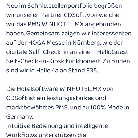
Neu im Schnittstellenportfolio begrüßen
wir unseren Partner CDSoft, von welchem
wir das PMS WINHOTEL.MX angebunden
haben. Gemeinsam zeigen wir Interessenten
auf der HOGA Messe in Nürnberg, wie der
digitale Self-Check-in an einem HelloGuest
Self-Check-in-Kiosk funktioniert. Zu finden
sind wir in Halle 4a an Stand E35.
Die Hotelsoftware WINHOTEL.MX von
CDSoft ist ein leistungsstarkes und
marktbewährtes PMS, und zu 100% Made in
Germany.
Intuitive Bedienung und intelligente
Workflows unterstützen die