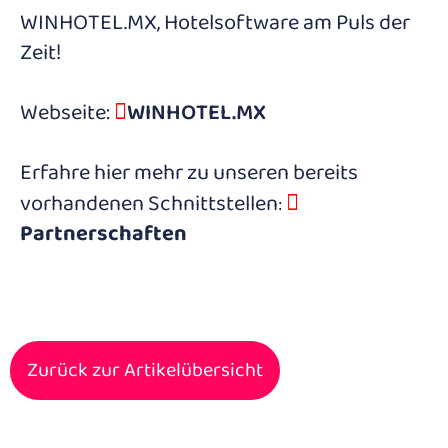
WINHOTEL.MX, Hotelsoftware am Puls der
Zeit!
Webseite:
WINHOTEL.MX
Erfahre hier mehr zu unseren bereits
vorhandenen Schnittstellen
:
Partnerschaften
Zurück zur Artikelübersicht