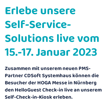
Erlebe unsere
Self-Service-
Solutions live vom
15.-17. Januar 2023
Zusammen mit unserem neuen PMS-
Partner CDSoft Systemhaus können die
Besucher der HOGA Messe in Nürnberg
den HelloGuest Check-in live an unserem
Self-Check-in-Kiosk erleben.