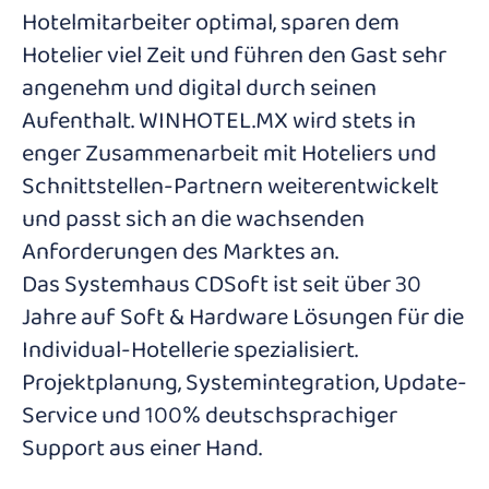
Hotelmitarbeiter optimal, sparen dem
Hotelier viel Zeit und führen den Gast sehr
angenehm und digital durch seinen
Aufenthalt. WINHOTEL.MX wird stets in
enger Zusammenarbeit mit Hoteliers und
Schnittstellen-Partnern weiterentwickelt
und passt sich an die wachsenden
Anforderungen des Marktes an.
Das Systemhaus CDSoft ist seit über 30
Jahre auf Soft & Hardware Lösungen für die
Individual-Hotellerie spezialisiert.
Projektplanung, Systemintegration, Update-
Service und 100% deutschsprachiger
Support aus einer Hand.