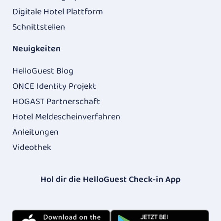
Digitale Hotel Plattform
Schnittstellen
Neuigkeiten
HelloGuest Blog
ONCE Identity Projekt
HOGAST Partnerschaft
Hotel Meldescheinverfahren
Anleitungen
Videothek
Hol dir die HelloGuest Check-in App​