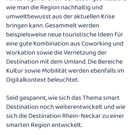
wie man die Region nachhaltig und
umweltbewusst aus der aktuellen Krise
bringen kann. Gesammelt werden
beispielsweise neue touristische Ideen für
eine gute Kombination aus Coworking und
Workation sowie die Vernetzung der
Destination mit dem Umland. Die Bereiche
Kultur sowie Mobilität werden ebenfalls im
Digitalkontext beleuchtet.
Seid gespannt, wie sich das Thema smart
Destination noch weiterentwickelt und wie
sich die Destination Rhein-Neckar zu einer
smarten Region entwickelt.