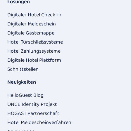
Lösungen
Digitaler Hotel Check-in
Digitaler Meldeschein
Digitale Gästemappe
Hotel Türschließsysteme
Hotel Zahlungssysteme
Digitale Hotel Plattform
Schnittstellen
Neuigkeiten
HelloGuest Blog
ONCE Identity Projekt
HOGAST Partnerschaft
Hotel Meldescheinverfahren