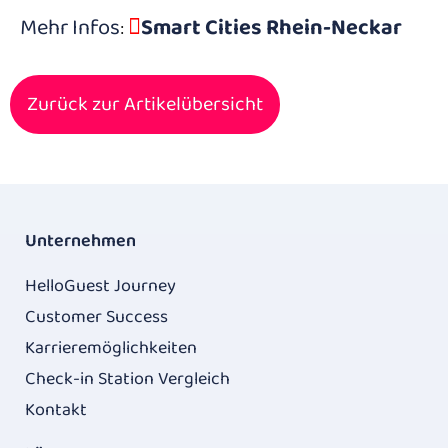
Mehr Infos
Smart Cities Rhein-Neckar
:
Zurück zur Artikelübersicht
Unternehmen
HelloGuest Journey
Customer Success
Karrieremöglichkeiten
Check-in Station Vergleich
Kontakt