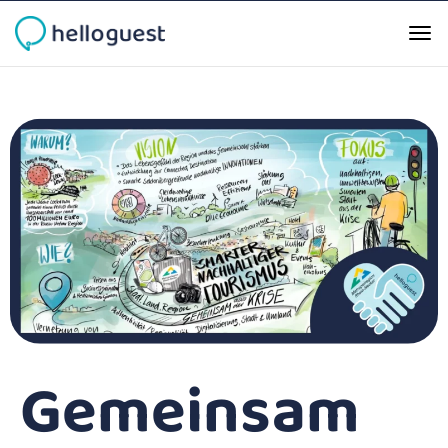
Gemeinsam