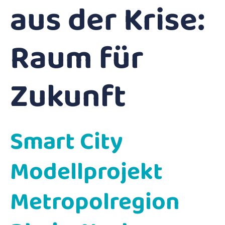
aus der Krise:
Raum für
Zukunft
Smart City
Modellprojekt
Metropolregion